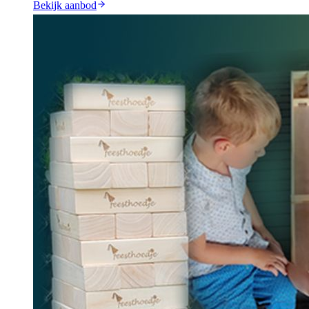
Bekijk aanbod