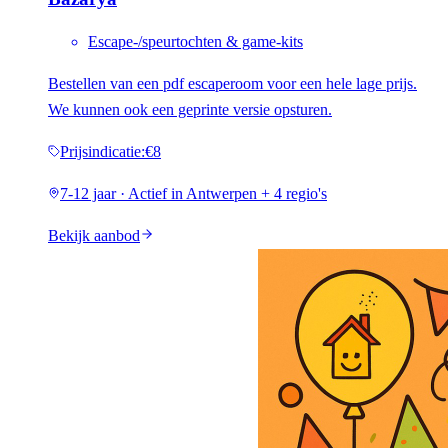
Escape-/speurtochten & game-kits
Bestellen van een pdf escaperoom voor een hele lage prijs.
We kunnen ook een geprinte versie opsturen.
Prijsindicatie
:
€8
7-12 jaar · Actief in Antwerpen + 4 regio's
Bekijk aanbod