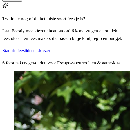
Twijfel je nog of dit het juiste soort feestje is?
Laat Feestly mee kiezen: beantwoord 6 korte vragen en ontdek
feestideeën en feestmakers die passen bij je kind, regio en budget.
Start de feestideeën-kiezer
6 feestmakers gevonden voor Escape-/speurtochten & game-kits