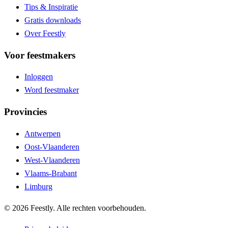
Tips & Inspiratie
Gratis downloads
Over Feestly
Voor feestmakers
Inloggen
Word feestmaker
Provincies
Antwerpen
Oost-Vlaanderen
West-Vlaanderen
Vlaams-Brabant
Limburg
©
2026
Feestly. Alle rechten voorbehouden.