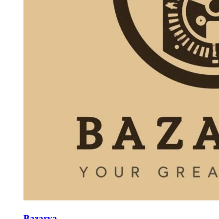
Bazarya