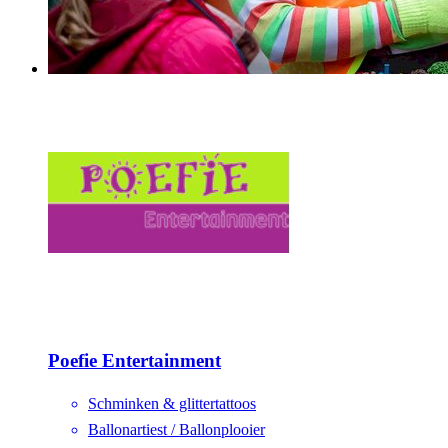
Poefie Entertainment
Schminken & glittertattoos
Ballonartiest / Ballonplooier