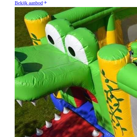
Bekijk aanbod