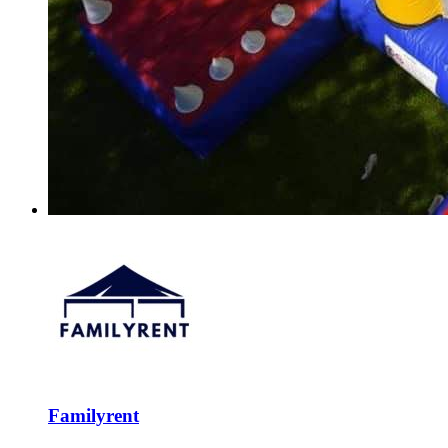
Familyrent