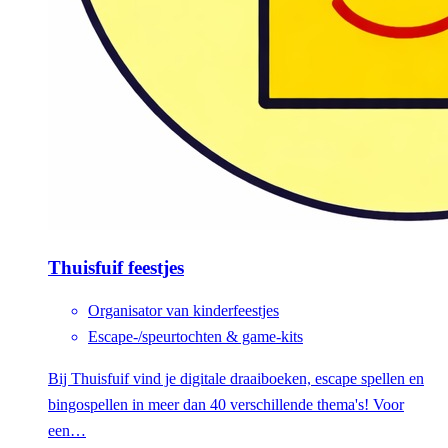
Thuisfuif feestjes
Organisator van kinderfeestjes
Escape-/speurtochten & game-kits
Bij Thuisfuif vind je digitale draaiboeken, escape spellen en
bingospellen in meer dan 40 verschillende thema's! Voor
een…