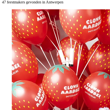
47 feestmakers gevonden in Antwerpen