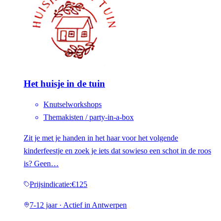
Het huisje in de tuin
Knutselworkshops
Themakisten / party-in-a-box
Zit je met je handen in het haar voor het volgende
kinderfeestje en zoek je iets dat sowieso een schot in de roos
is? Geen…
Prijsindicatie
:
€125
7-12 jaar · Actief in Antwerpen