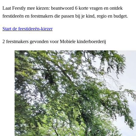
Laat Feestly mee kiezen: beantwoord 6 korte vragen en ontdek
feestideeën en feestmakers die passen bij je kind, regio en budget.
Start de feestideeën-kiezer
2 feestmakers gevonden voor Mobiele kinderboerderij