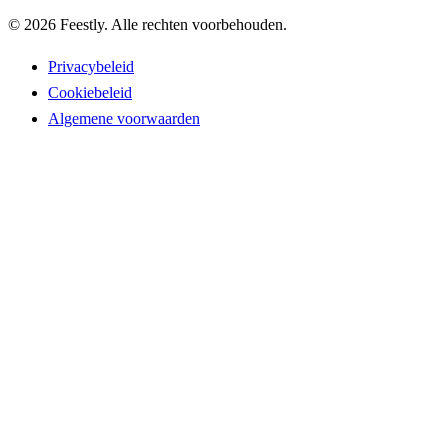
©
2026
Feestly. Alle rechten voorbehouden.
Privacybeleid
Cookiebeleid
Algemene voorwaarden