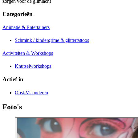
zorgen voor de glimlach!
Categorieën
Animatie & Entertainers
Schmink / kindergrime & glittertattoos
Activiteiten & Workshops
Knutselworkshops
Actief in
Oost-Vlaanderen
Foto's