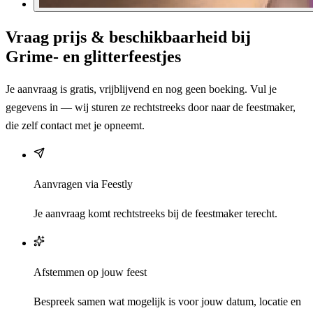
Vraag prijs & beschikbaarheid bij
Grime- en glitterfeestjes
Je aanvraag is gratis, vrijblijvend en nog geen boeking. Vul je
gegevens in — wij sturen ze rechtstreeks door naar de feestmaker,
die zelf contact met je opneemt.
Aanvragen via Feestly
Je aanvraag komt rechtstreeks bij de feestmaker terecht.
Afstemmen op jouw feest
Bespreek samen wat mogelijk is voor jouw datum, locatie en