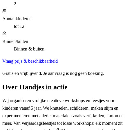
2
Aantal kinderen
tot 12
Binnen/buiten
Binnen & buiten
Vraag prijs & beschikbaarheid
Gratis en vrijblijvend. Je aanvraag is nog geen boeking.
Over
Handjes in actie
Wij organiseren vrolijke creatieve workshops en feestjes voor
kinderen vanaf 5 jaar. We knutselen, schilderen, maken slijm en
experimenteren met allerlei materialen zoals verf, kralen, karton en
meer. Van verjaardagsfeestjes tot losse workshops: elk moment zit