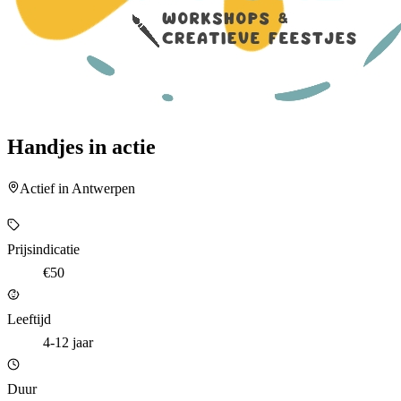
Handjes in actie
Actief in Antwerpen
Prijsindicatie
€50
Leeftijd
4-12 jaar
Duur