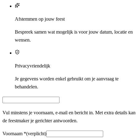
Afstemmen op jouw feest
Bespreek samen wat mogelijk is voor jouw datum, locatie en
wensen.
Privacyvriendelijk
Je gegevens worden enkel gebruikt om je aanvraag te
behandelen.
Vul minstens je voornaam, e‑mail en bericht in. Met extra details kan
de feestmaker je gerichter antwoorden.
Voornaam
*
(verplicht)