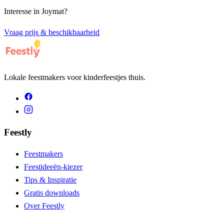
Interesse in
Joymat
?
Vraag prijs & beschikbaarheid
Lokale feestmakers voor kinderfeestjes thuis.
Feestly
Feestmakers
Feestideeën-kiezer
Tips & Inspiratie
Gratis downloads
Over Feestly