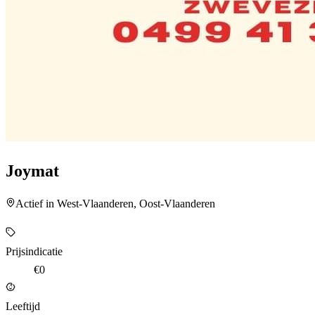
Joymat
Actief in West-Vlaanderen, Oost-Vlaanderen
Prijsindicatie
€0
Leeftijd