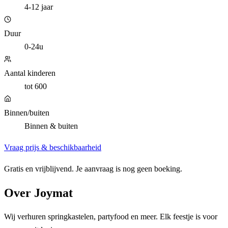
4-12 jaar
Duur
0-24u
Aantal kinderen
tot 600
Binnen/buiten
Binnen & buiten
Vraag prijs & beschikbaarheid
Gratis en vrijblijvend. Je aanvraag is nog geen boeking.
Over
Joymat
Wij verhuren springkastelen, partyfood en meer. Elk feestje is voor