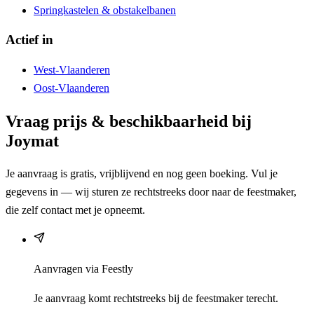
Springkastelen & obstakelbanen
Actief in
West-Vlaanderen
Oost-Vlaanderen
Vraag prijs & beschikbaarheid bij
Joymat
Je aanvraag is gratis, vrijblijvend en nog geen boeking. Vul je
gegevens in — wij sturen ze rechtstreeks door naar de feestmaker,
die zelf contact met je opneemt.
Aanvragen via Feestly
Je aanvraag komt rechtstreeks bij de feestmaker terecht.