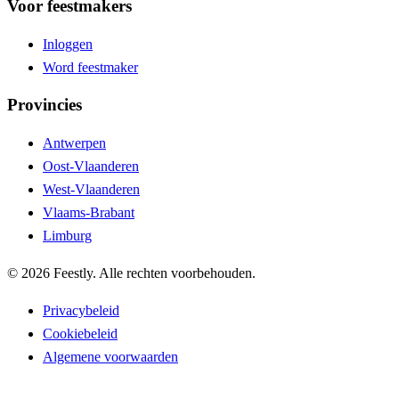
Voor feestmakers
Inloggen
Word feestmaker
Provincies
Antwerpen
Oost-Vlaanderen
West-Vlaanderen
Vlaams-Brabant
Limburg
©
2026
Feestly. Alle rechten voorbehouden.
Privacybeleid
Cookiebeleid
Algemene voorwaarden