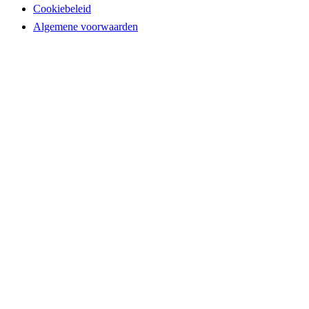
Cookiebeleid
Algemene voorwaarden