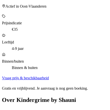
Actief in Oost-Vlaanderen
Prijsindicatie
€35
Leeftijd
4-9 jaar
Binnen/buiten
Binnen & buiten
Vraag prijs & beschikbaarheid
Gratis en vrijblijvend. Je aanvraag is nog geen boeking.
Over
Kindergrime by Shauni