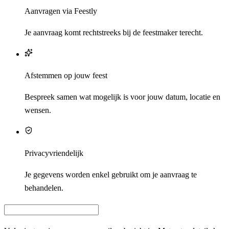
Aanvragen via Feestly
Je aanvraag komt rechtstreeks bij de feestmaker terecht.
Afstemmen op jouw feest
Bespreek samen wat mogelijk is voor jouw datum, locatie en
wensen.
Privacyvriendelijk
Je gegevens worden enkel gebruikt om je aanvraag te
behandelen.