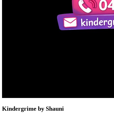
Kindergrime by Shauni