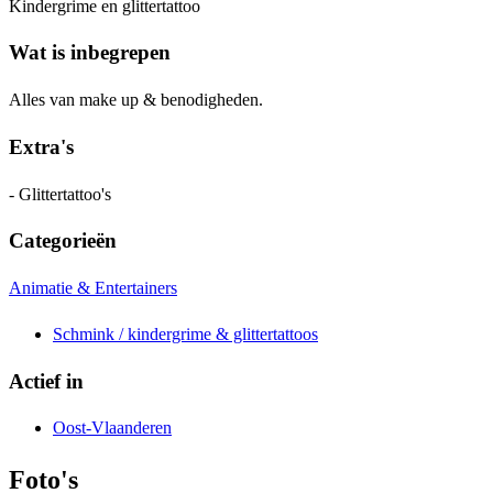
Kindergrime en glittertattoo
Wat is inbegrepen
Alles van make up & benodigheden.
Extra's
- Glittertattoo's
Categorieën
Animatie & Entertainers
Schmink / kindergrime & glittertattoos
Actief in
Oost-Vlaanderen
Foto's