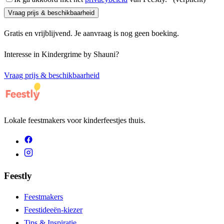
Vraag prijs & beschikbaarheid
Gratis en vrijblijvend. Je aanvraag is nog geen boeking.
Interesse in
Kindergrime by Shauni
?
Vraag prijs & beschikbaarheid
Lokale feestmakers voor kinderfeestjes thuis.
Feestly
Feestmakers
Feestideeën-kiezer
Tips & Inspiratie