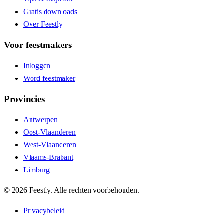
Gratis downloads
Over Feestly
Voor feestmakers
Inloggen
Word feestmaker
Provincies
Antwerpen
Oost-Vlaanderen
West-Vlaanderen
Vlaams-Brabant
Limburg
©
2026
Feestly. Alle rechten voorbehouden.
Privacybeleid