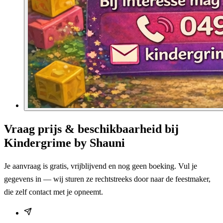
Vraag prijs & beschikbaarheid bij
Kindergrime by Shauni
Je aanvraag is gratis, vrijblijvend en nog geen boeking. Vul je
gegevens in — wij sturen ze rechtstreeks door naar de feestmaker,
die zelf contact met je opneemt.