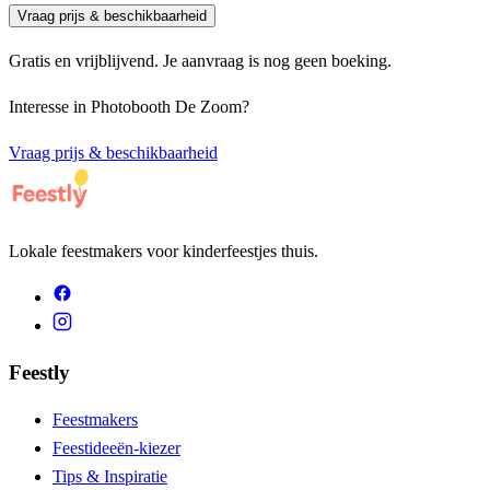
Vraag prijs & beschikbaarheid
Gratis en vrijblijvend. Je aanvraag is nog geen boeking.
Interesse in
Photobooth De Zoom
?
Vraag prijs & beschikbaarheid
Lokale feestmakers voor kinderfeestjes thuis.
Feestly
Feestmakers
Feestideeën-kiezer
Tips & Inspiratie