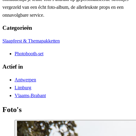
vergezeld van een écht foto-album, de allerleukste props en een
onnavolgbare service.
Categorieën
Slaapfeest & Themapakketten
Photobooth-set
Actief in
Antwerpen
Limburg
Vlaams-Brabant
Foto's