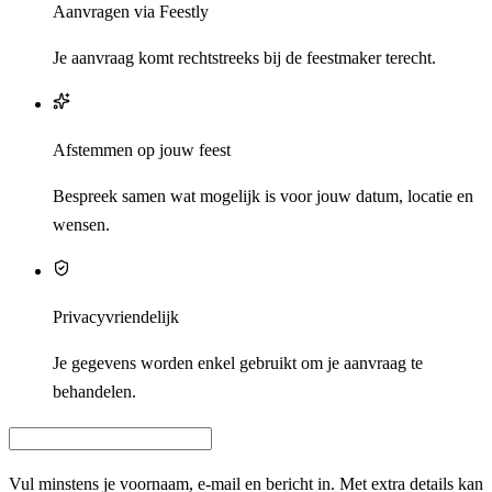
Aanvragen via Feestly
Je aanvraag komt rechtstreeks bij de feestmaker terecht.
Afstemmen op jouw feest
Bespreek samen wat mogelijk is voor jouw datum, locatie en
wensen.
Privacyvriendelijk
Je gegevens worden enkel gebruikt om je aanvraag te
behandelen.
Vul minstens je voornaam, e‑mail en bericht in. Met extra details kan