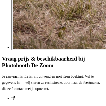
Vraag prijs & beschikbaarheid bij
Photobooth De Zoom
Je aanvraag is gratis, vrijblijvend en nog geen boeking. Vul je
gegevens in — wij sturen ze rechtstreeks door naar de feestmaker,
die zelf contact met je opneemt.