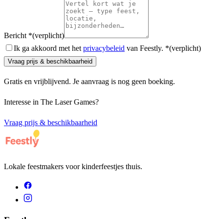
Bericht
*
(verplicht)
Ik ga akkoord met het
privacybeleid
van Feestly.
*
(verplicht)
Vraag prijs & beschikbaarheid
Gratis en vrijblijvend. Je aanvraag is nog geen boeking.
Interesse in
The Laser Games
?
Vraag prijs & beschikbaarheid
Lokale feestmakers voor kinderfeestjes thuis.