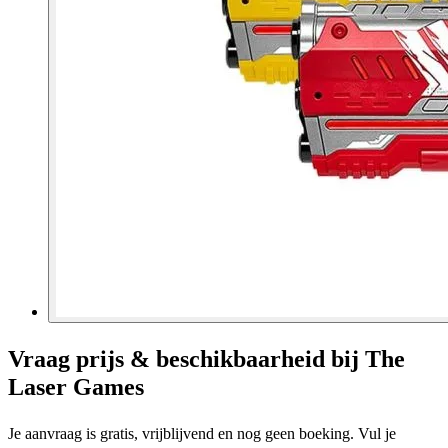
Vraag prijs & beschikbaarheid bij
The
Laser Games
Je aanvraag is gratis, vrijblijvend en nog geen boeking. Vul je