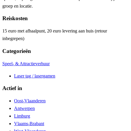
groep en locatie.
Reiskosten
15 euro met afhaalpunt, 20 euro levering aan huis (retour
inbegrepen)
Categorieën
Speel- & Attractieverhuur
Laser tag / lasergamen
Actief in
Oost-Vlaanderen
Antwerpen
Limburg
Vlaams-Brabant