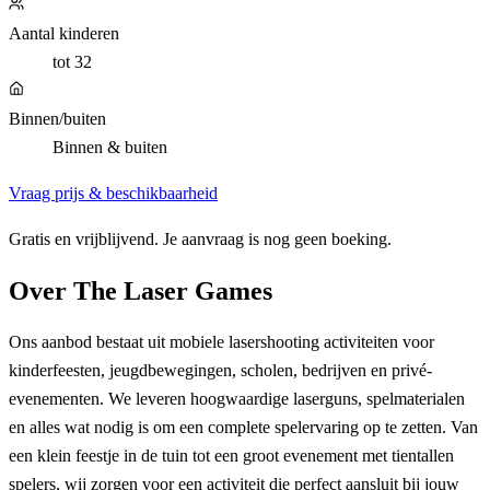
Aantal kinderen
tot 32
Binnen/buiten
Binnen & buiten
Vraag prijs & beschikbaarheid
Gratis en vrijblijvend. Je aanvraag is nog geen boeking.
Over
The Laser Games
Ons aanbod bestaat uit mobiele lasershooting activiteiten voor
kinderfeesten, jeugdbewegingen, scholen, bedrijven en privé-
evenementen. We leveren hoogwaardige laserguns, spelmaterialen
en alles wat nodig is om een complete spelervaring op te zetten. Van
een klein feestje in de tuin tot een groot evenement met tientallen
spelers, wij zorgen voor een activiteit die perfect aansluit bij jouw