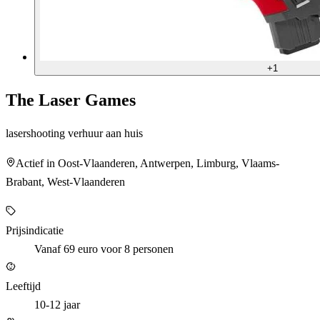
+
1
The Laser Games
lasershooting verhuur aan huis
Actief in Oost-Vlaanderen, Antwerpen, Limburg, Vlaams-
Brabant, West-Vlaanderen
Prijsindicatie
Vanaf 69 euro voor 8 personen
Leeftijd
10-12 jaar