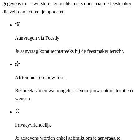
gegevens in — wij sturen ze rechtstreeks door naar de feestmaker,
die zelf contact met je opneemt.
Aanvragen via Feestly
Je aanvraag komt rechtstreeks bij de feestmaker terecht.
Afstemmen op jouw feest
Bespreek samen wat mogelijk is voor jouw datum, locatie en
wensen.
Privacyvriendelijk
Je gegevens worden enkel gebruikt om je aanvraag te