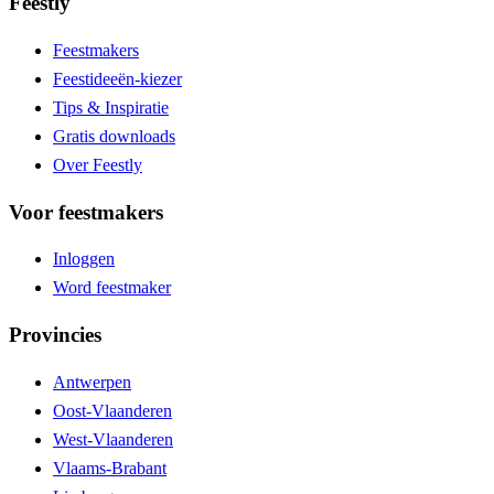
Feestly
Feestmakers
Feestideeën-kiezer
Tips & Inspiratie
Gratis downloads
Over Feestly
Voor feestmakers
Inloggen
Word feestmaker
Provincies
Antwerpen
Oost-Vlaanderen
West-Vlaanderen
Vlaams-Brabant