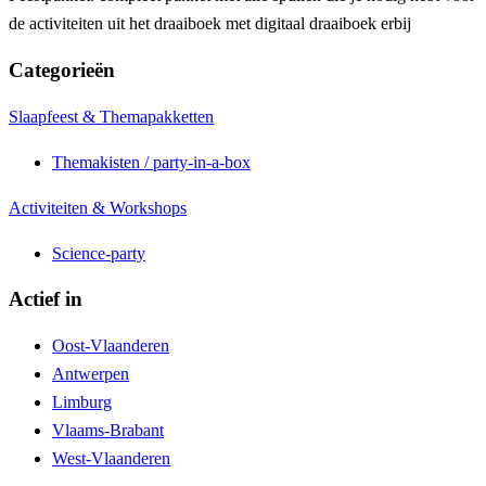
de activiteiten uit het draaiboek met digitaal draaiboek erbij
Categorieën
Slaapfeest & Themapakketten
Themakisten / party-in-a-box
Activiteiten & Workshops
Science-party
Actief in
Oost-Vlaanderen
Antwerpen
Limburg
Vlaams-Brabant
West-Vlaanderen