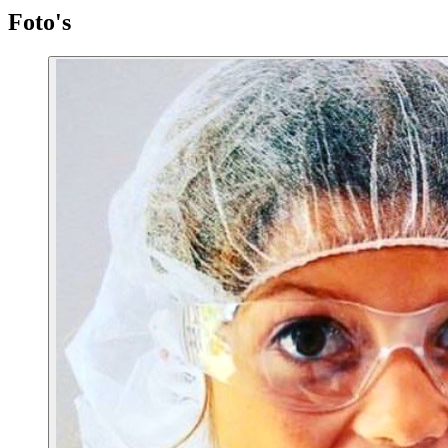
Foto's