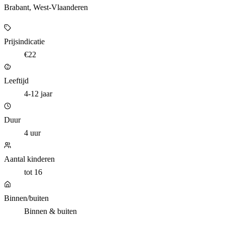
Brabant, West-Vlaanderen
Prijsindicatie
€22
Leeftijd
4-12 jaar
Duur
4 uur
Aantal kinderen
tot 16
Binnen/buiten
Binnen & buiten