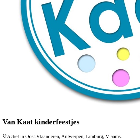
Van Kaat kinderfeestjes
Actief in Oost-Vlaanderen, Antwerpen, Limburg, Vlaams-