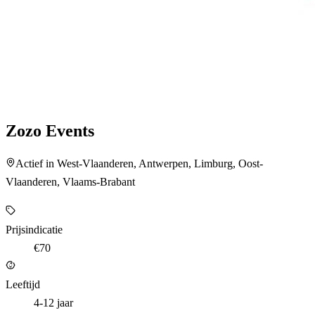
Zozo Events
Actief in West-Vlaanderen, Antwerpen, Limburg, Oost-
Vlaanderen, Vlaams-Brabant
Prijsindicatie
€70
Leeftijd
4-12 jaar